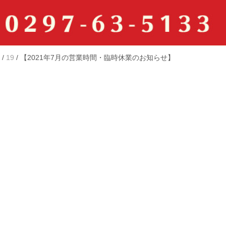
/
19
/
【2021年7月の営業時間・臨時休業のお知らせ】